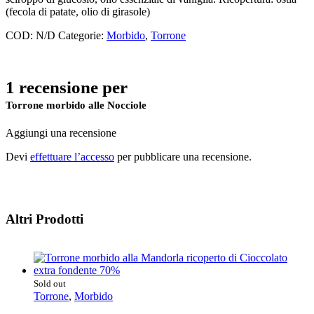
(fecola di patate, olio di girasole)
COD:
N/D
Categorie:
Morbido
,
Torrone
1 recensione per
Torrone morbido alle Nocciole
Aggiungi una recensione
Devi
effettuare l’accesso
per pubblicare una recensione.
Altri Prodotti
Sold out
Torrone
,
Morbido