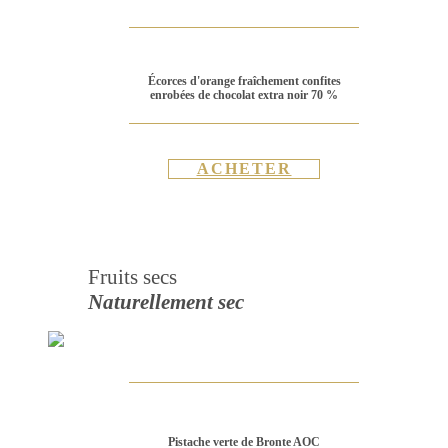
Écorces d'orange fraîchement confites
enrobées de chocolat extra noir 70 %
ACHETER
Fruits secs
Naturellement sec
Pistache verte de Bronte AOC