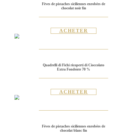
Fèves de pistaches siciliennes enrobées de
chocolat noir fin
ACHETER
Quadrelli di Fichi ricoperti di Cioccolato
Extra Fondente 70 %
ACHETER
Fèves de pistaches siciliennes enrobées de
chocolat blanc fin