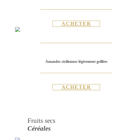
ACHETER
Amandes siciliennes légèrement grillées
ACHETER
Fruits secs
Céréales