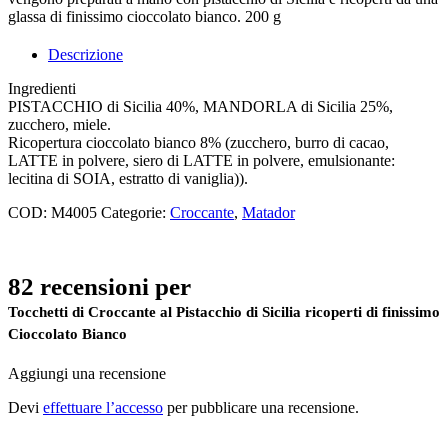
glassa di finissimo cioccolato bianco. 200 g
Descrizione
Ingredienti
PISTACCHIO di Sicilia 40%, MANDORLA di Sicilia 25%,
zucchero, miele.
Ricopertura cioccolato bianco 8% (zucchero, burro di cacao,
LATTE in polvere, siero di LATTE in polvere, emulsionante:
lecitina di SOIA, estratto di vaniglia)).
COD:
M4005
Categorie:
Croccante
,
Matador
82 recensioni per
Tocchetti di Croccante al Pistacchio di Sicilia ricoperti di finissimo
Cioccolato Bianco
Aggiungi una recensione
Devi
effettuare l’accesso
per pubblicare una recensione.