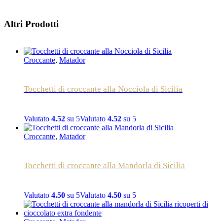
Altri Prodotti
Croccante
,
Matador
Tocchetti di croccante alla Nocciola di Sicilia
Valutato
4.52
su 5
Valutato
4.52
su 5
Croccante
,
Matador
Tocchetti di croccante alla Mandorla di Sicilia
Valutato
4.50
su 5
Valutato
4.50
su 5