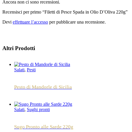
Ancora non ci sono recensioni.
Recensisci per primo “Filetti di Pesce Spada in Olio D’Oliva 220g”
Devi
effettuare l’accesso
per pubblicare una recensione.
Altri Prodotti
Salati
,
Pesti
Pesto di Mandorle di Sicilia
Salati
,
Sughi pronti
Sugo Pronto alle Sarde 220g