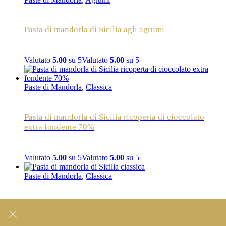
Pasta di mandorla di Sicilia agli agrumi
Valutato
5.00
su 5
Valutato
5.00
su 5
Paste di Mandorla
,
Classica
Pasta di mandorla di Sicilia ricoperta di cioccolato
extra fondente 70%
Valutato
5.00
su 5
Valutato
5.00
su 5
Paste di Mandorla
,
Classica
Pasta di mandorla di Sicilia classica