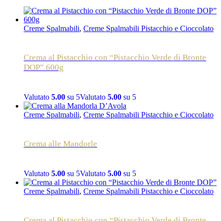
Creme Spalmabili
,
Creme Spalmabili Pistacchio e Cioccolato
Crema al Pistacchio con “Pistacchio Verde di Bronte
DOP” 600g
Valutato
5.00
su 5
Valutato
5.00
su 5
Creme Spalmabili
,
Creme Spalmabili Pistacchio e Cioccolato
Crema alle Mandorle
Valutato
5.00
su 5
Valutato
5.00
su 5
Creme Spalmabili
,
Creme Spalmabili Pistacchio e Cioccolato
Crema al Pistacchio con “Pistacchio Verde di Bronte