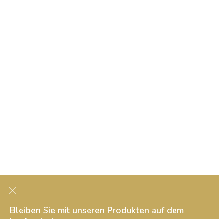
Bleiben Sie mit unseren Produkten auf dem