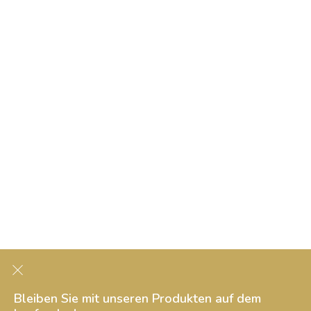
Bleiben Sie mit unseren Produkten auf dem