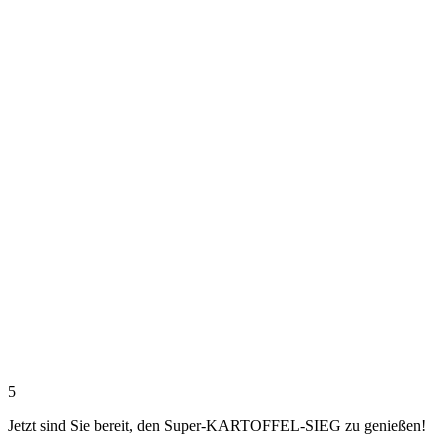
5
Jetzt sind Sie bereit, den Super-KARTOFFEL-SIEG zu genießen!