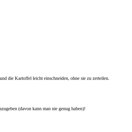
 die Kartoffel leicht einschneiden, ohne sie zu zerteilen.
o dazugeben (davon kann man nie genug haben)!