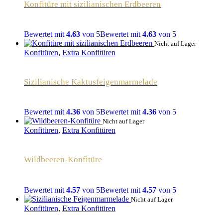
Konfitüre mit sizilianischen Erdbeeren
Bewertet mit
4.63
von 5
Bewertet mit
4.63
von 5
Nicht auf Lager
Konfitüren
,
Extra Konfitüren
Sizilianische Kaktusfeigenmarmelade
Bewertet mit
4.36
von 5
Bewertet mit
4.36
von 5
Nicht auf Lager
Konfitüren
,
Extra Konfitüren
Wildbeeren-Konfitüre
Bewertet mit
4.57
von 5
Bewertet mit
4.57
von 5
Nicht auf Lager
Konfitüren
,
Extra Konfitüren