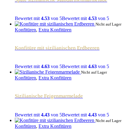
Bewertet mit
4.53
von 5
Bewertet mit
4.53
von 5
Nicht auf Lager
Konfitüren
,
Extra Konfitüren
Konfitüre mit sizilianischen Erdbeeren
Bewertet mit
4.63
von 5
Bewertet mit
4.63
von 5
Nicht auf Lager
Konfitüren
,
Extra Konfitüren
Sizilianische Feigenmarmelade
Bewertet mit
4.43
von 5
Bewertet mit
4.43
von 5
Nicht auf Lager
Konfitüren
,
Extra Konfitüren