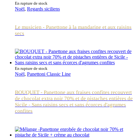
En rupture de stock
Noël
,
Regards siciliens
Le musicien - Panettone à la mandarine et aux raisins
secs
En rupture de stock
Noël
,
Panettoni Classic Line
BOUQUET - Panettone aux fraises confites recouvert
de chocolat extra noir 70% et de pistaches entières de
Sicile - Sans raisins secs et sans écorces d'agrumes
confites