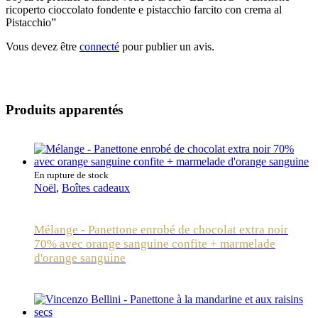
ricoperto cioccolato fondente e pistacchio farcito con crema al
Pistacchio”
Vous devez être
connecté
pour publier un avis.
Produits apparentés
En rupture de stock
Noël
,
Boîtes cadeaux
Mélange - Panettone enrobé de chocolat extra noir
70% avec orange sanguine confite + marmelade
d'orange sanguine