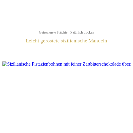
,
Getrocknete Früchte
Natürlich trocken
Leicht geröstete sizilianische Mandeln