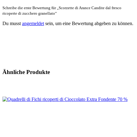
Schreibe die erste Bewertung für „Scorzette di Arance Candite dal fresco
ricoperte di zucchero granellato“
Du musst
angemeldet
sein, um eine Bewertung abgeben zu können.
Ähnliche Produkte