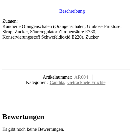
Beschreibung
Zutaten:
Kandierte Orangenschalen (Orangenschalen, Glukose-Fruktose-
Sirup, Zucker, Säureregulator Zitronensäure E330,
Konservierungsstoff Schwefeldioxid E220), Zucker.
Artikelnummer:
AR004
Kategorien:
Candita
,
Getrocknete Früchte
Bewertungen
Es gibt noch keine Bewertungen.