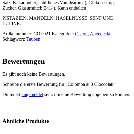
Salz, Kakaobutter, natürliches Vanillearoma), Glukosesirup,
Zucker, Glasurmittel: E414). Kann enthalten
PISTAZIEN, MANDELN, HASELNÜSSE, SENF UND
LUPINE.
Artikelnummer:
COL021
Kategorien:
Ostern
,
Abgedeckt
Schlagwort:
Tauben
Bewertungen
Es gibt noch keine Bewertungen.
Schreibe die erste Bewertung für „Colomba ai 3 Cioccolati“
Du musst
angemeldet
sein, um eine Bewertung abgeben zu können.
Ähnliche Produkte