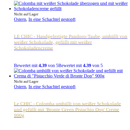
Nicht auf Lager
Ostern
,
In eine Schachtel gestopft
LE CHIC - Handgefertigte Pandoro-Taube, umhüllt von
weißer Schokolade, gefüllt mit weißer
Schokoladencreme
Bewertet mit
4.39
von 5
Bewertet mit
4.39
von 5
Nicht auf Lager
Ostern
,
In eine Schachtel gestopft
Le CHIC - Colomba umhüllt von weißer Schokolade
und gefüllt mit 'Bronte Green Pistachio Dop' Creme
900g